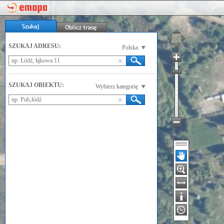
SZUKAJ ADRESU:
Polska
SZUKAJ OBIEKTU:
Wybierz kategorię