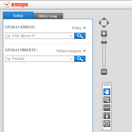
SZUKAJ ADRESU:
Polska
SZUKAJ OBIEKTU:
Wybierz kategorię