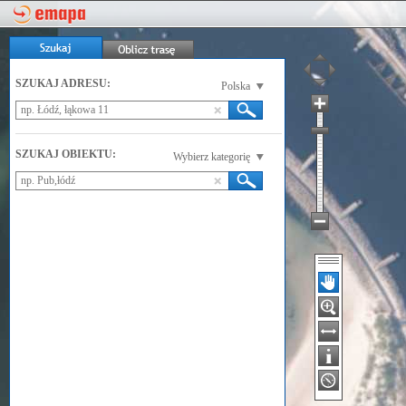
SZUKAJ ADRESU:
Polska
SZUKAJ OBIEKTU:
Wybierz kategorię