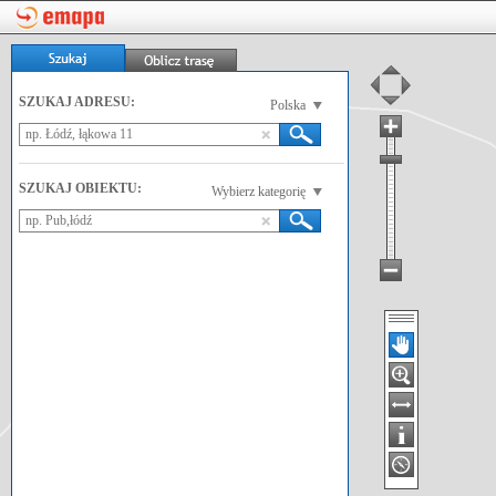
SZUKAJ ADRESU:
Polska
SZUKAJ OBIEKTU:
Wybierz kategorię