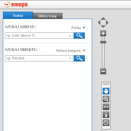
SZUKAJ ADRESU:
Polska
SZUKAJ OBIEKTU:
Wybierz kategorię