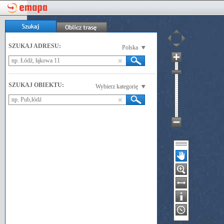
SZUKAJ ADRESU:
Polska
SZUKAJ OBIEKTU:
Wybierz kategorię