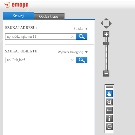
SZUKAJ ADRESU:
Polska
SZUKAJ OBIEKTU:
Wybierz kategorię