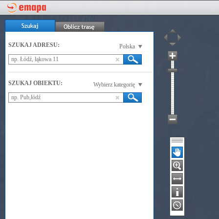
SZUKAJ ADRESU:
Polska
SZUKAJ OBIEKTU:
Wybierz kategorię