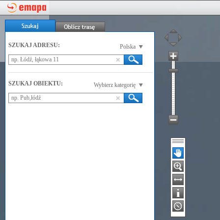
SZUKAJ ADRESU:
Polska
SZUKAJ OBIEKTU:
Wybierz kategorię