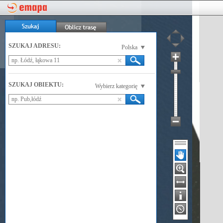
SZUKAJ ADRESU:
Polska
SZUKAJ OBIEKTU:
Wybierz kategorię