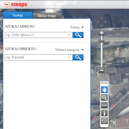
SZUKAJ ADRESU:
Polska
SZUKAJ OBIEKTU:
Wybierz kategorię