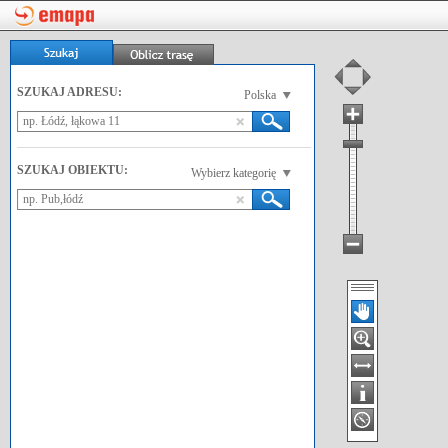
SZUKAJ ADRESU:
Polska
SZUKAJ OBIEKTU:
Wybierz kategorię