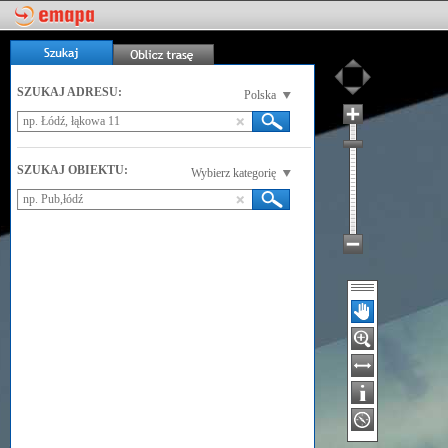
SZUKAJ ADRESU:
Polska
SZUKAJ OBIEKTU:
Wybierz kategorię