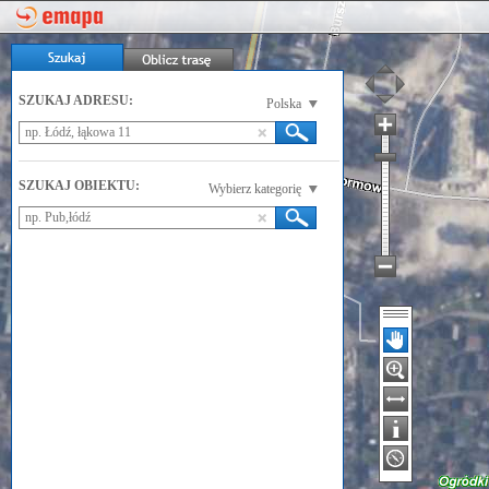
SZUKAJ ADRESU:
Polska
SZUKAJ OBIEKTU:
Wybierz kategorię