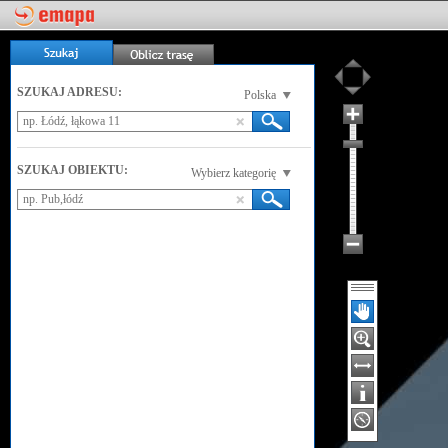
SZUKAJ ADRESU:
Polska
SZUKAJ OBIEKTU:
Wybierz kategorię