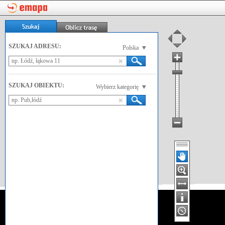
SZUKAJ ADRESU:
Polska
SZUKAJ OBIEKTU:
Wybierz kategorię